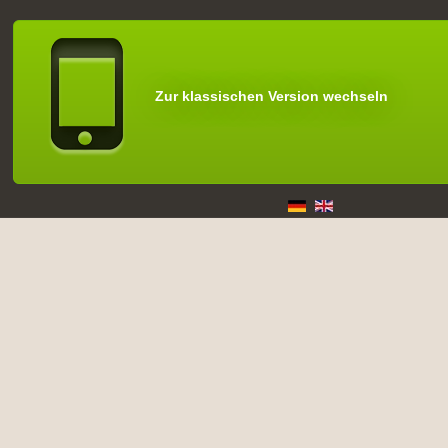
Zur klassischen Version wechseln