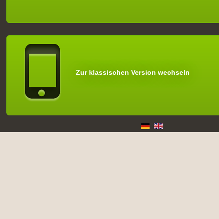
Zur klassischen Version wechseln