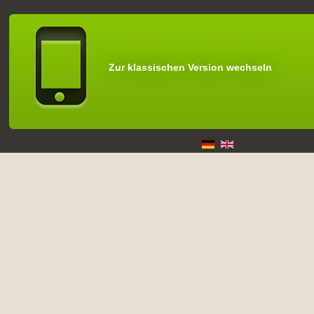
Zur klassischen Version wechseln