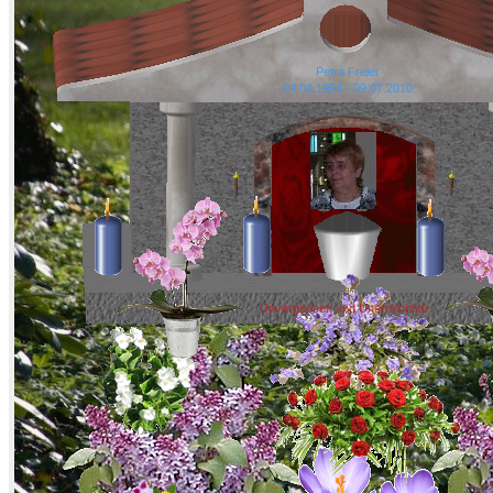
Petra Freier
24.04.1954 - 09.07.2010
Unvergessen und Unerreichbar