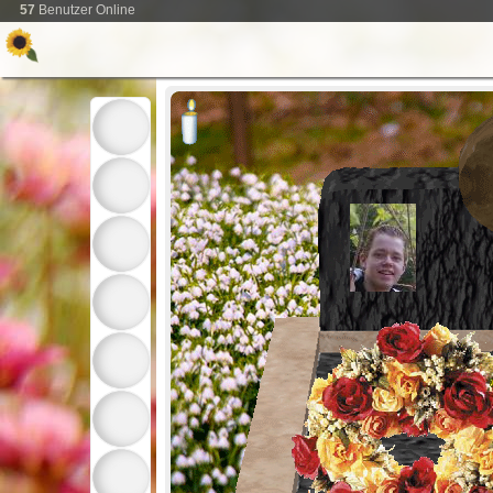
57
Benutzer Online