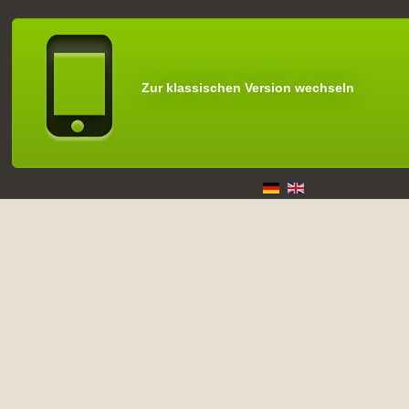
Zur klassischen Version wechseln