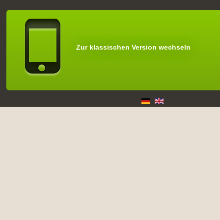
Zur klassischen Version wechseln