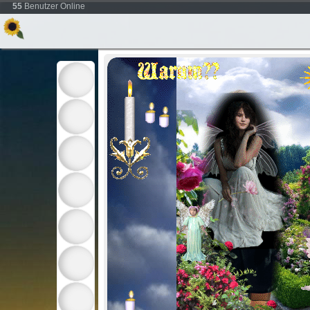
55
Benutzer Online