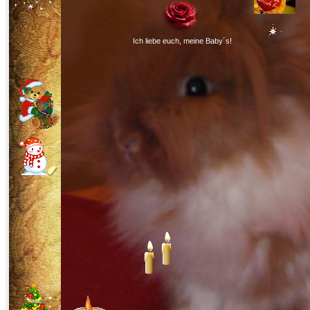
Ich liebe euch, meine Baby´s!