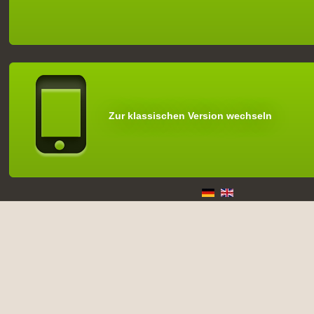
Zur klassischen Version wechseln