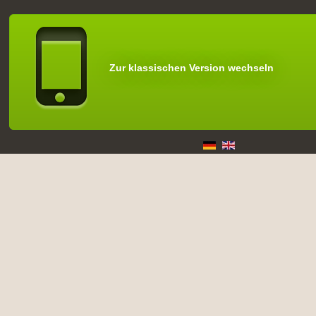
Zur klassischen Version wechseln