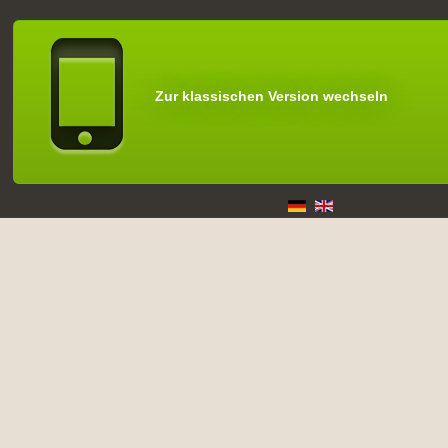
Zur klassischen Version wechseln