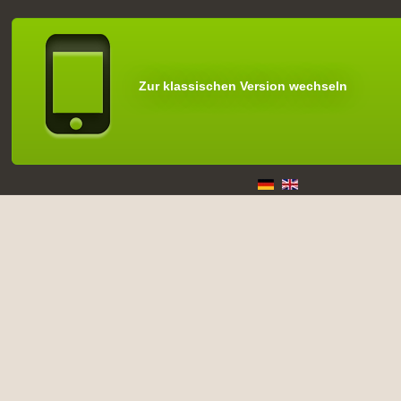
Zur klassischen Version wechseln