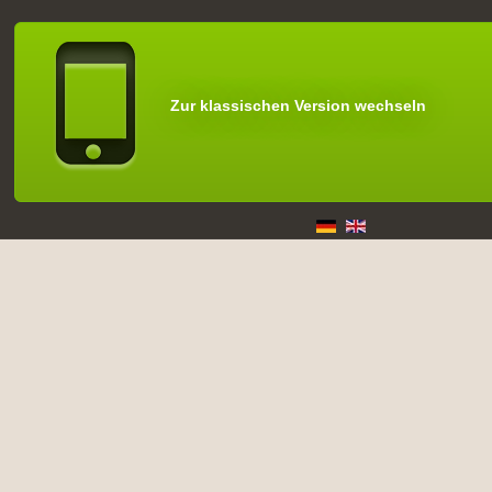
Zur klassischen Version wechseln