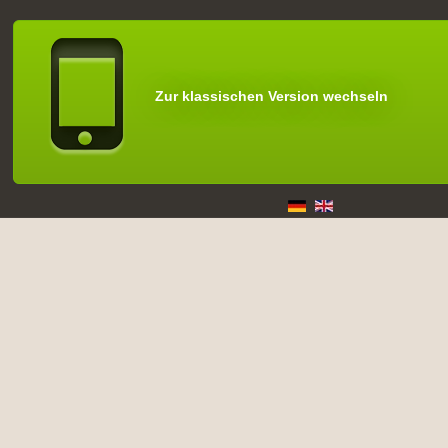
Zur klassischen Version wechseln