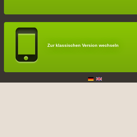
Zur klassischen Version wechseln