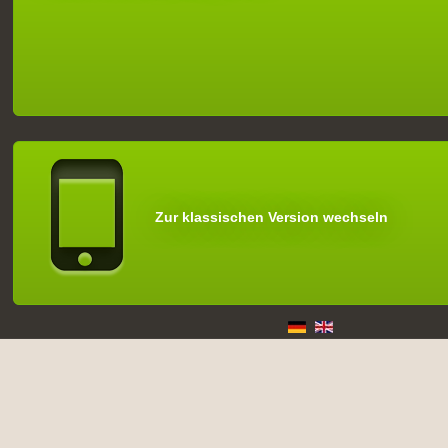
Zur klassischen Version wechseln