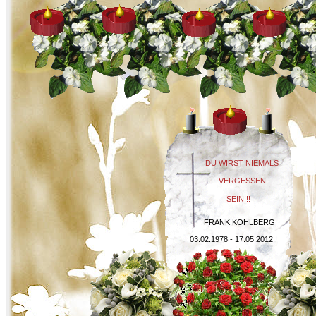
DU WIRST NIEMALS
VERGESSEN
SEIN!!!
FRANK KOHLBERG
03.02.1978 - 17.05.2012