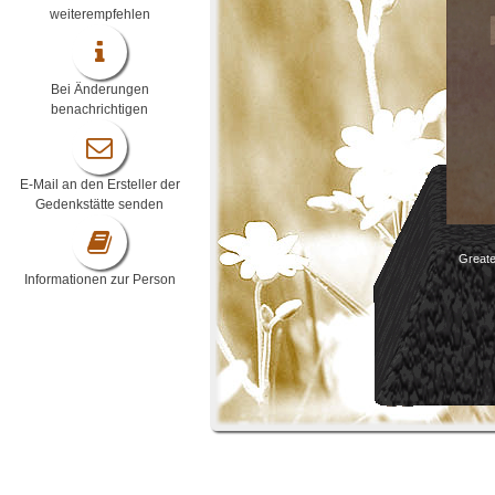
weiterempfehlen
Bei Änderungen
benachrichtigen
E-Mail an den Ersteller der
Gedenkstätte senden
Greates
Informationen zur Person