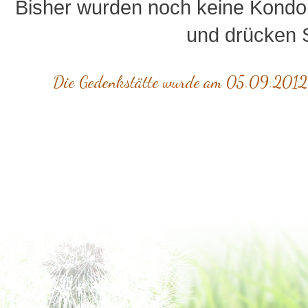
Bisher wurden noch keine Kondol
und drücken S
Die Gedenkstätte wurde am 05.09.2012 v