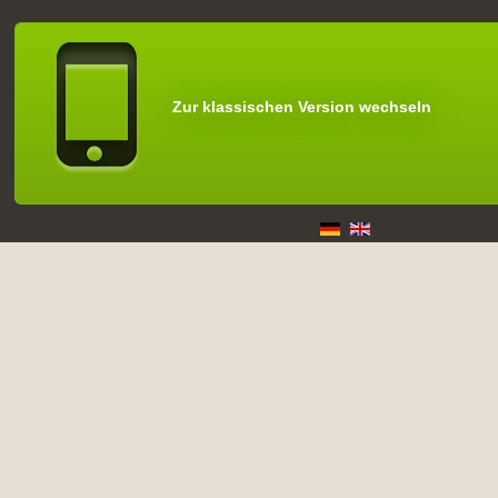
Zur klassischen Version wechseln