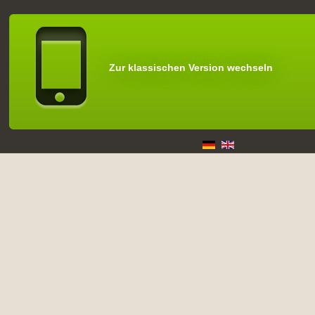
Zur klassischen Version wechseln