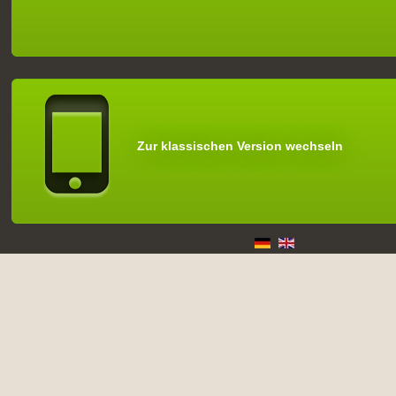
Zur klassischen Version wechseln