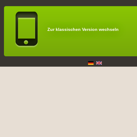
Zur klassischen Version wechseln