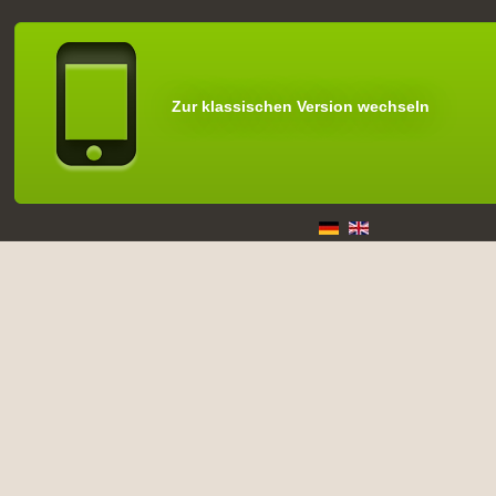
Zur klassischen Version wechseln