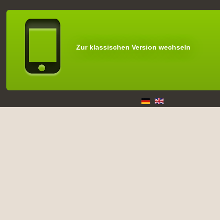
Zur klassischen Version wechseln