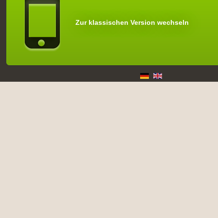
Zur klassischen Version wechseln