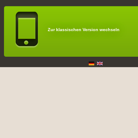
Zur klassischen Version wechseln