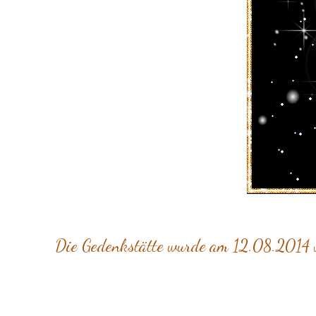
Die Gedenkstätte wurde am 12.08.2014 vo