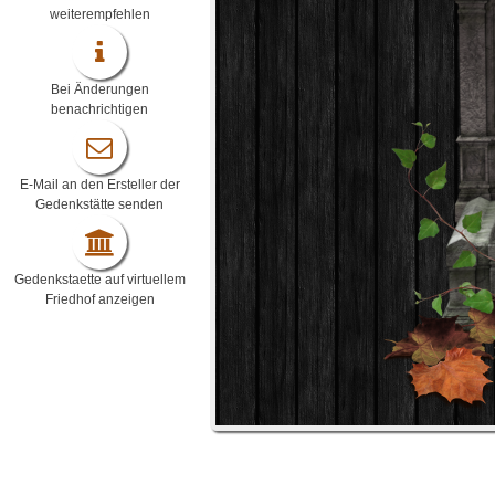
weiterempfehlen
Bei Änderungen
benachrichtigen
E-Mail an den Ersteller der
Gedenkstätte senden
Gedenkstaette auf virtuellem
Friedhof anzeigen