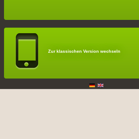
Zur klassischen Version wechseln