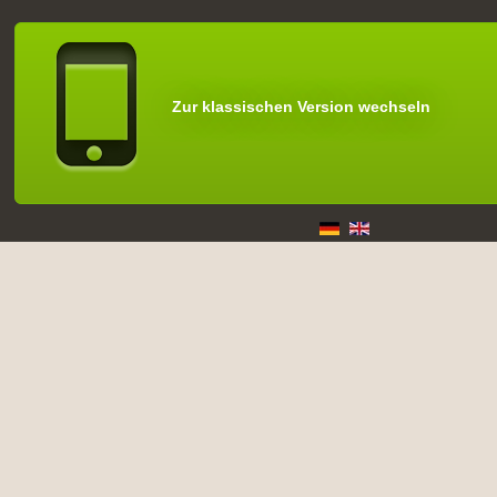
Zur klassischen Version wechseln