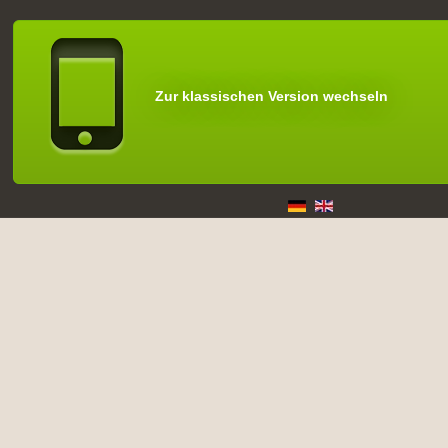
Zur klassischen Version wechseln