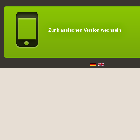
Zur klassischen Version wechseln