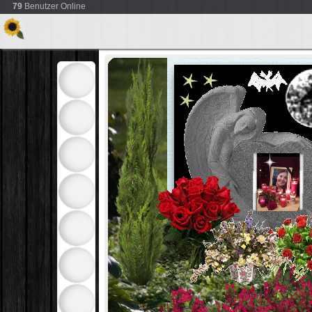
79
Benutzer Online