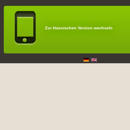
Zur klassischen Version wechseln