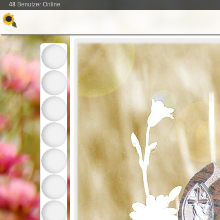
48
Benutzer Online