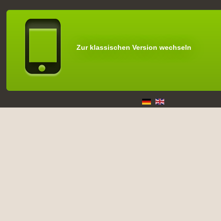
Zur klassischen Version wechseln