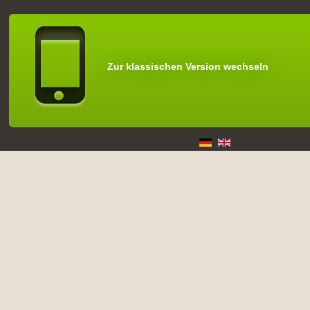
Zur klassischen Version wechseln