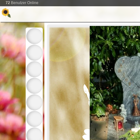
72
Benutzer Online