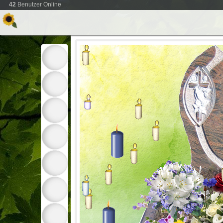
42
Benutzer Online