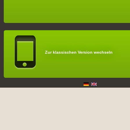
Zur klassischen Version wechseln