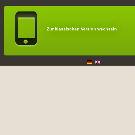
Zur klassischen Version wechseln