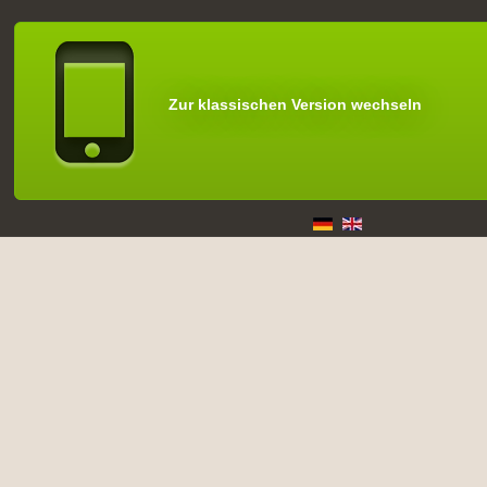
Zur klassischen Version wechseln