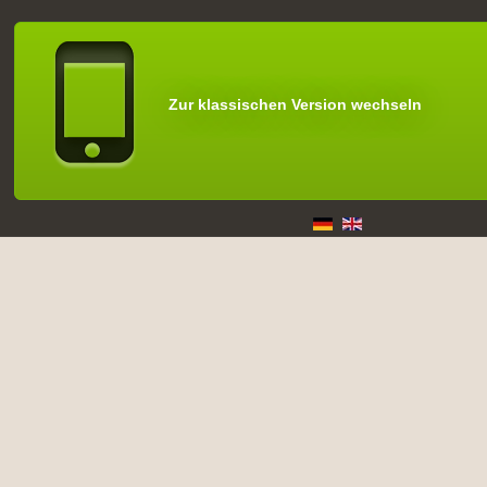
Zur klassischen Version wechseln