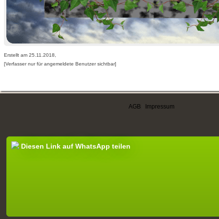
Erstellt am 25.11.2018,
[Verfasser nur für angemeldete Benutzer sichtbar]
AGB
|
Impressum
Diesen Link auf WhatsApp teilen