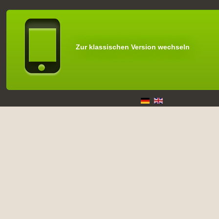
Zur klassischen Version wechseln