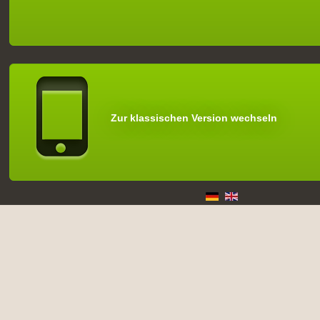
Zur klassischen Version wechseln