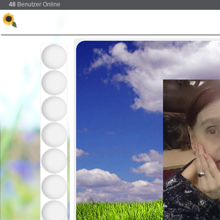
48
Benutzer Online