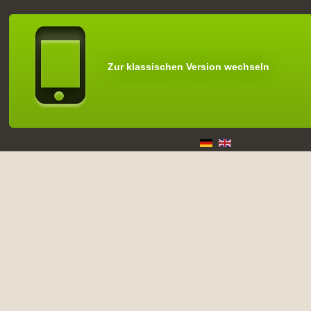
Zur klassischen Version wechseln