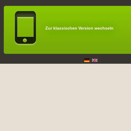
Zur klassischen Version wechseln