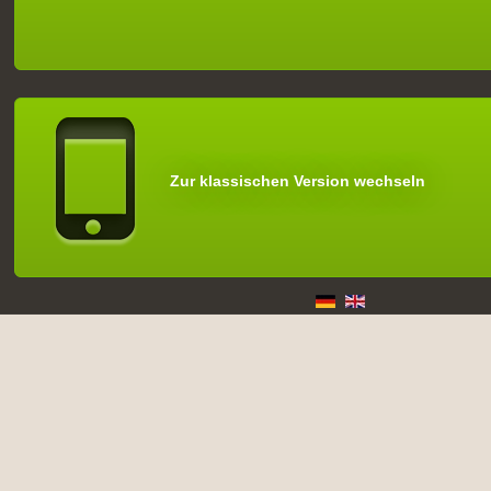
Zur klassischen Version wechseln