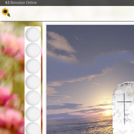
63
Benutzer Online