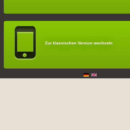
Zur klassischen Version wechseln