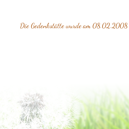
Die Gedenkstätte wurde am 08.02.2008 vo