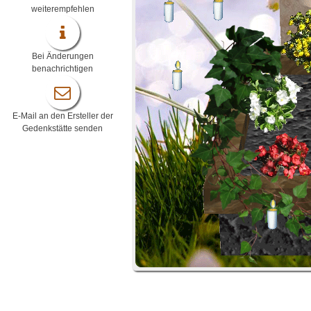
weiterempfehlen
Bei Änderungen
benachrichtigen
E-Mail an den Ersteller der
Gedenkstätte senden