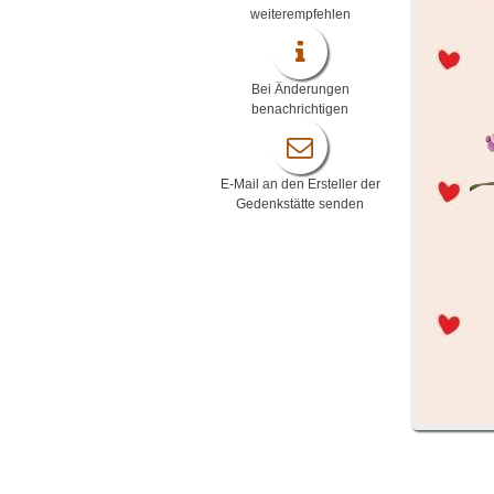
weiterempfehlen
Bei Änderungen
benachrichtigen
E-Mail an den Ersteller der
Gedenkstätte senden