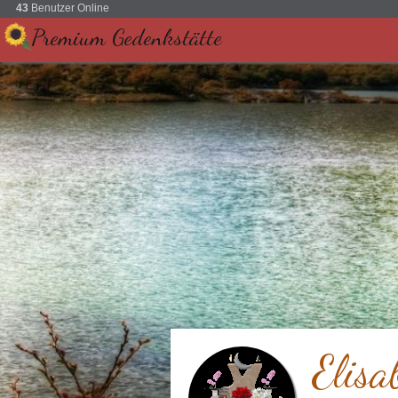
43
Benutzer Online
Premium Gedenkstätte
Elisa