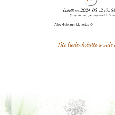
Erstellt am 2024-05-12 10:16:
[Verfasser nur für angemeldete Benu
Alles Gute zum Muttertag 🌻
Die Gedenkstätte wurde