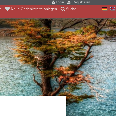
Login
Registrieren
te
Neue Gedenkstätte anlegen
Suche